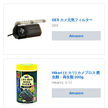
GEX カメ元気フィルター
GEX
Amazon
Hikari (ヒカリ) カメプロス 爬
虫類・両生類 200g
Hikari(ヒカリ)
Amazon