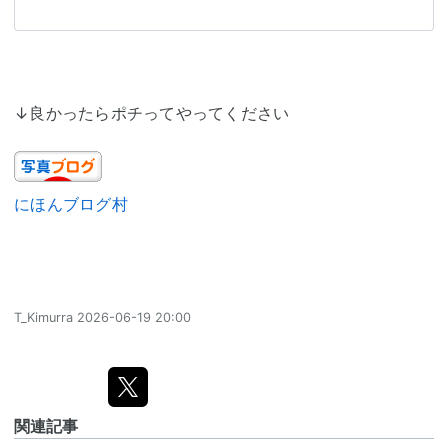
↓良かったらポチってやってください
にほんブログ村
T_Kimurra
2026-06-19 20:00
関連記事