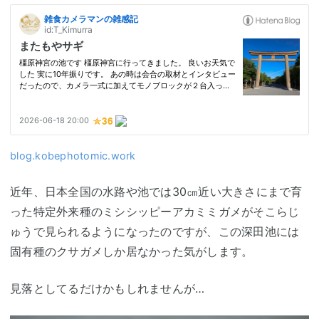
blog.kobephotomic.work
近年、日本全国の水路や池では30㎝近い大きさにまで育
った特定外来種のミシシッピーアカミミガメがそこらじ
ゅうで見られるようになったのですが、この深田池には
固有種のクサガメしか居なかった気がします。
見落としてるだけかもしれませんが…