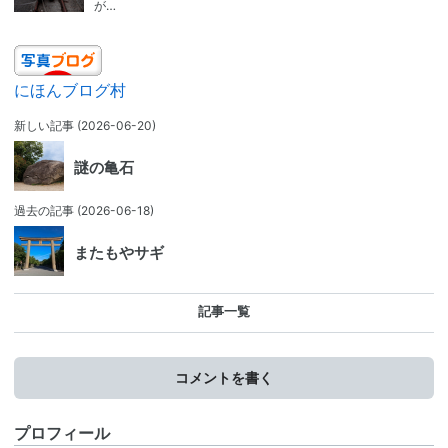
が…
にほんブログ村
新しい記事
(2026-06-20)
謎の亀石
過去の記事
(2026-06-18)
またもやサギ
記事一覧
コメントを書く
プロフィール