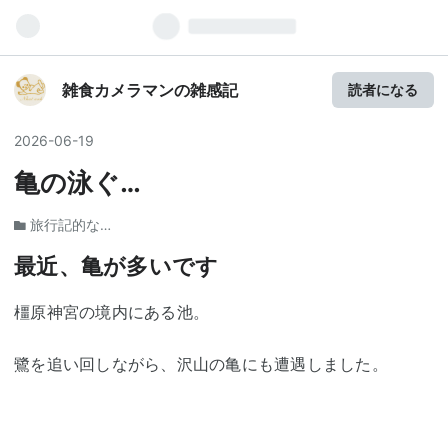
雑食カメラマンの雑感記
読者になる
2026
-
06
-
19
亀の泳ぐ…
旅行記的な…
最近、亀が多いです
橿原神宮の境内にある池。
鷺を追い回しながら、沢山の亀にも遭遇しました。